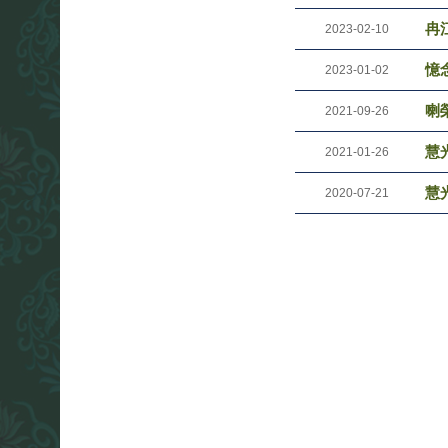
冉
2023-02-10
憶
2023-01-02
喇
2021-09-26
慧光
2021-01-26
慧光
2020-07-21