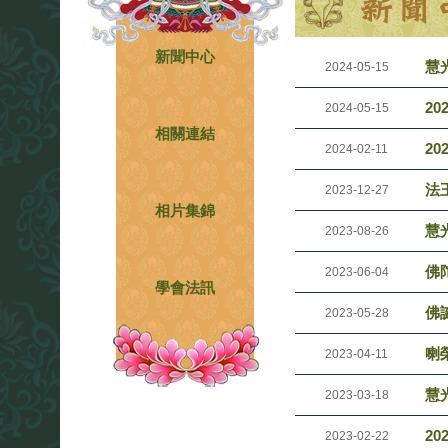
新聞中心
慧光
2024-05-15
2
2024-05-15
相關連結
2
2024-02-11
法
2023-12-27
相片集錦
慧光
2023-08-26
佛
2023-06-04
學會法訊
佛
2023-05-28
喇
2023-04-11
慧光
2023-03-18
2
2023-02-22