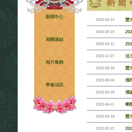
新聞中心
慧光
2024-05-15
2
2024-05-15
相關連結
2
2024-02-11
法
2023-12-27
相片集錦
慧光
2023-08-26
佛
2023-06-04
學會法訊
佛
2023-05-28
喇
2023-04-11
慧光
2023-03-18
2
2023-02-22