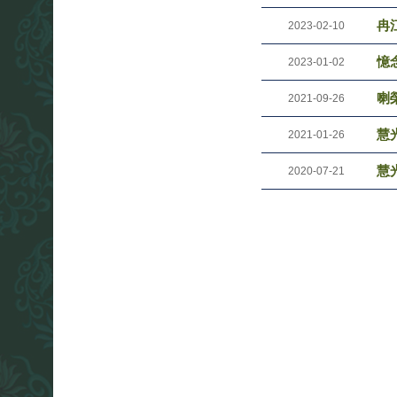
冉
2023-02-10
憶
2023-01-02
喇
2021-09-26
慧光
2021-01-26
慧光
2020-07-21