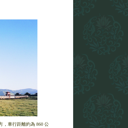
車行距離約為 860 公