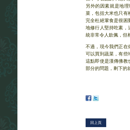
另外的因素就是地理
菜，包括大米也只有
完全杜絕葷食是很困
地修行人堅持吃素，
統非常令人欽佩，但
不過，現今我們正在
可以買到蔬菜，有些
這點即使是漢傳佛教
部分的問題，剩下的