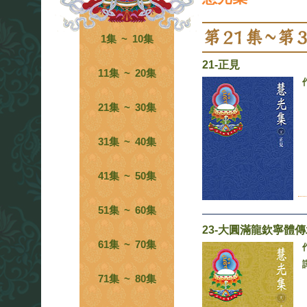
1集 ~ 10集
21-正見
11集 ~ 20集
21集 ~ 30集
31集 ~ 40集
41集 ~ 50集
51集 ~ 60集
23-大圓滿龍欽寧體
61集 ~ 70集
71集 ~ 80集