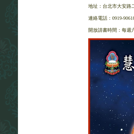
地址：台北市大安路二段 2
連絡電話：0919-906189
開放請書時間：每週六下午