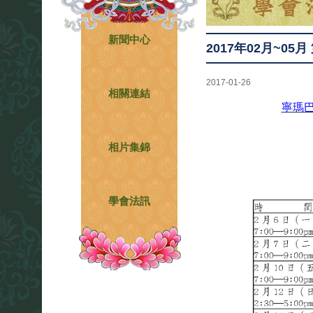
新聞中心
2017年02月~05月
2017-01-26
相關連結
寧瑪巴
相片集錦
學會法訊