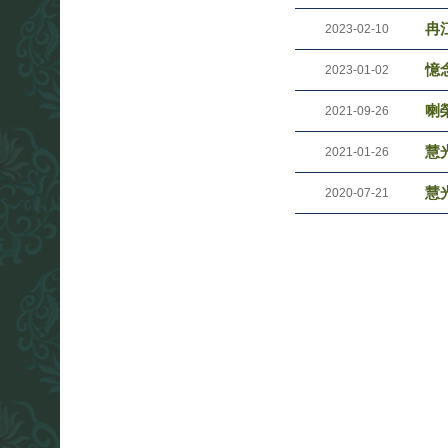
冉
2023-02-10
憶
2023-01-02
喇
2021-09-26
慧光
2021-01-26
慧光
2020-07-21