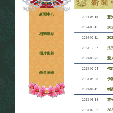
新聞中心
慧光
2024-05-15
2
2024-05-15
相關連結
2
2024-02-11
法
2023-12-27
相片集錦
慧光
2023-08-26
佛
2023-06-04
學會法訊
佛
2023-05-28
喇
2023-04-11
慧光
2023-03-18
2
2023-02-22